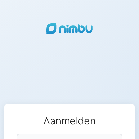
Aanmelden